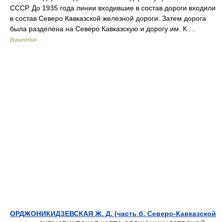
СССР. До 1935 года линии входившие в состав дороги входили
в состав Северо Кавказской железной дороги. Затем дорога
была разделена на Северо Кавказскую и дорогу им. К …
Википедия
ОРДЖОНИКИДЗЕВСКАЯ Ж. Д. (часть б. Северо-Кавказской