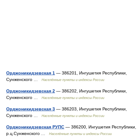
Орджоникидзевская 1
— 386201, Ингушетия Республики,
Сунженского …
Населённые пункты и индексы России
Орджоникидзевская 2
— 386202, Ингушетия Республики,
Сунженского …
Населённые пункты и индексы России
Орджоникидзевская 3
— 386203, Ингушетия Республики,
Сунженского …
Населённые пункты и индексы России
Орджоникидзевская РУПС
— 386200, Ингушетия Республики,
р.ц.Сунженского …
Населённые пункты и индексы России