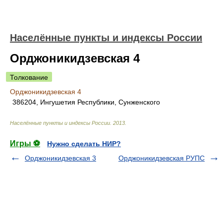
Населённые пункты и индексы России
Орджоникидзевская 4
Толкование
Орджоникидзевская 4
386204, Ингушетия Республики, Сунженского
Населённые пункты и индексы России
.
2013
.
Игры ⚽
Нужно сделать НИР?
Орджоникидзевская 3
Орджоникидзевская РУПС